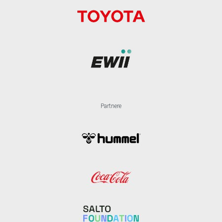
Partnere