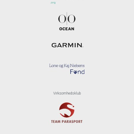
Virksomhedsklub