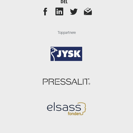
DEL
Toppartnere