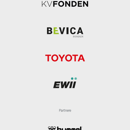
Partnere