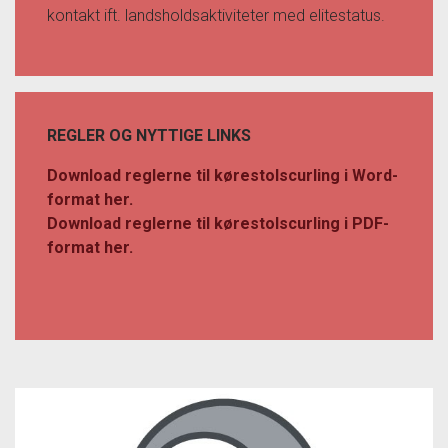
kontakt ift. landsholdsaktiviteter med elitestatus.
REGLER OG NYTTIGE LINKS
Download reglerne til kørestolscurling i Word-
format her.
Download reglerne til kørestolscurling i PDF-
format her.