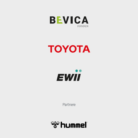
Partnere