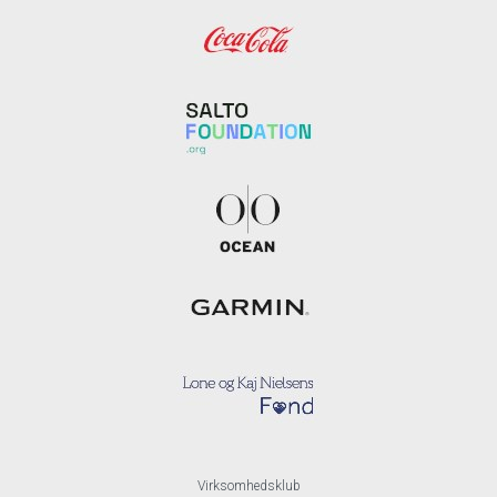
Virksomhedsklub