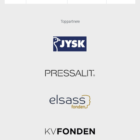
Toppartnere