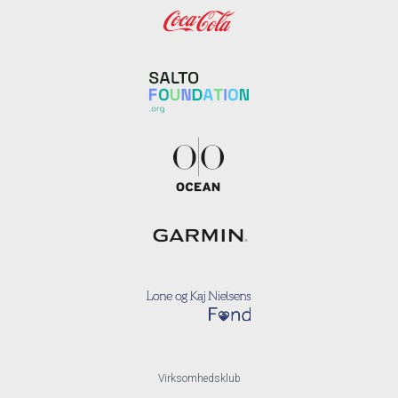
Virksomhedsklub