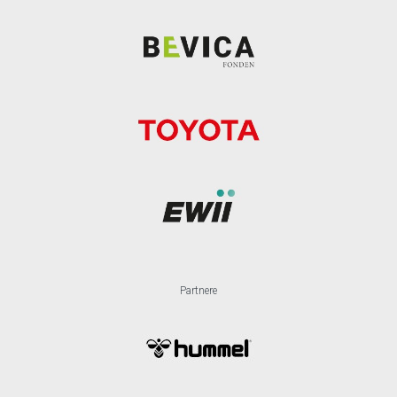
Partnere