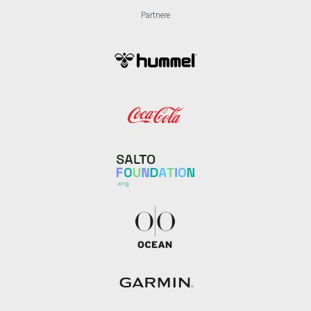
Partnere