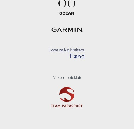
Virksomhedsklub