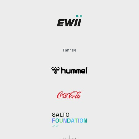
Partnere