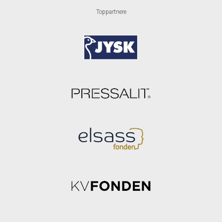
Toppartnere