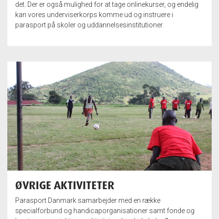
det. Der er også mulighed for at tage onlinekurser, og endelig
kan vores underviserkorps komme ud og instruere i
parasport på skoler og uddannelsesinstitutioner.
ØVRIGE AKTIVITETER
Parasport Danmark samarbejder med en række
specialforbund og handicaporganisationer samt fonde og