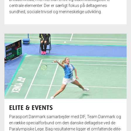
centrale elementer. Der er særligt fokus på deltagernes
sundhed, sociale trivsel og menneskelige udvikling.
ELITE & EVENTS
Parasport Danmark samarbejder med DIF, Team Danmark og
en række specialforbund om den danske deltagelse ved de
Paralympiske Lege. Bag resultaterne ligger et omfattende elite-