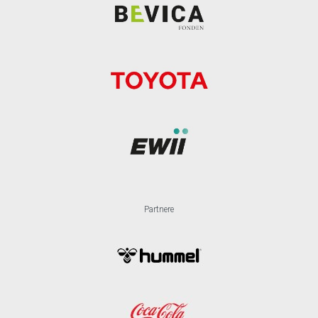
Partnere