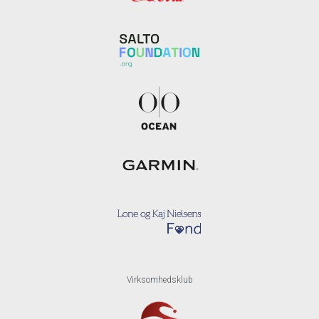
Virksomhedsklub