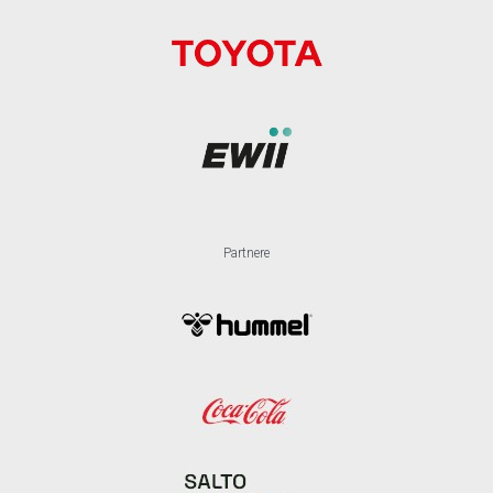
Partnere