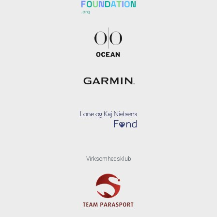
Virksomhedsklub