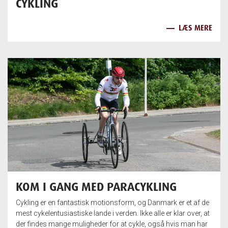
CYKLING
LÆS MERE
KOM I GANG MED PARACYKLING
Cykling er en fantastisk motionsform, og Danmark er et af de
mest cykelentusiastiske lande i verden. Ikke alle er klar over, at
der findes mange muligheder for at cykle, også hvis man har