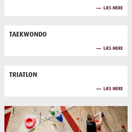
LÆS MERE
TAEKWONDO
LÆS MERE
TRIATLON
LÆS MERE