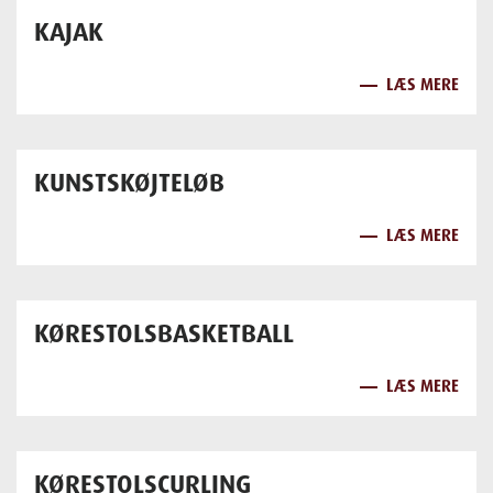
KAJAK
LÆS MERE
KUNSTSKØJTELØB
LÆS MERE
KØRESTOLSBASKETBALL
LÆS MERE
KØRESTOLSCURLING