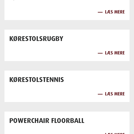
LÆS MERE
KØRESTOLSRUGBY
LÆS MERE
KØRESTOLSTENNIS
LÆS MERE
POWERCHAIR FLOORBALL