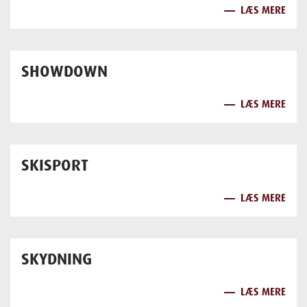
LÆS MERE
SHOWDOWN
LÆS MERE
SKISPORT
LÆS MERE
SKYDNING
LÆS MERE