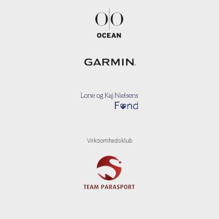
Virksomhedsklub