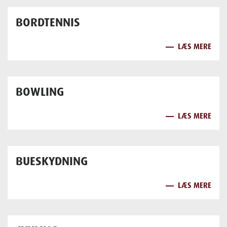
BORDTENNIS
LÆS MERE
BOWLING
LÆS MERE
BUESKYDNING
LÆS MERE