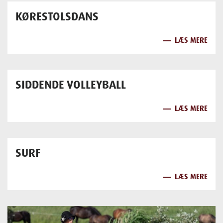
KØRESTOLSDANS
LÆS MERE
SIDDENDE VOLLEYBALL
LÆS MERE
SURF
LÆS MERE