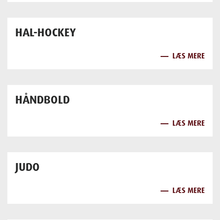
HAL-HOCKEY
LÆS MERE
HÅNDBOLD
LÆS MERE
JUDO
LÆS MERE