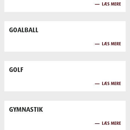
LÆS MERE
GOALBALL
LÆS MERE
GOLF
LÆS MERE
GYMNASTIK
LÆS MERE