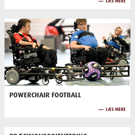
LÆS MERE
POWERCHAIR FOOTBALL
LÆS MERE