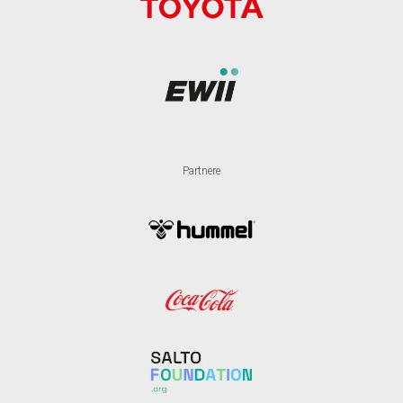
Partnere