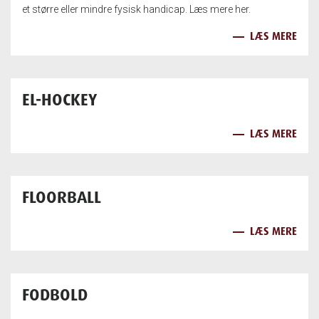
et større eller mindre fysisk handicap. Læs mere her.
LÆS MERE
EL-HOCKEY
LÆS MERE
FLOORBALL
LÆS MERE
FODBOLD