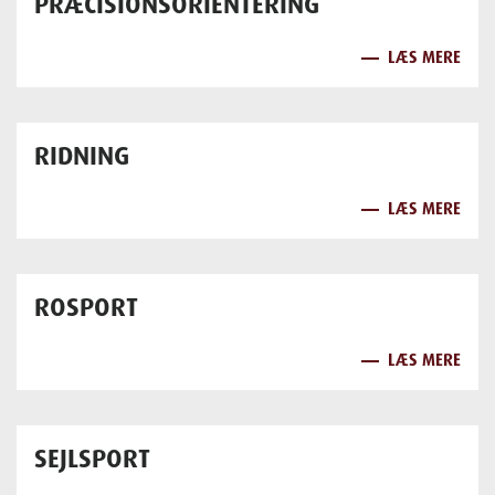
PRÆCISIONSORIENTERING
LÆS MERE
RIDNING
LÆS MERE
ROSPORT
LÆS MERE
SEJLSPORT