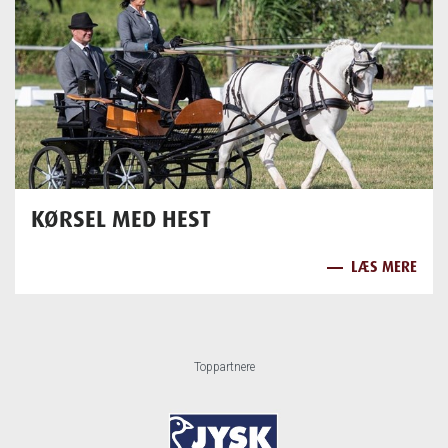
KØRSEL MED HEST
LÆS MERE
Toppartnere