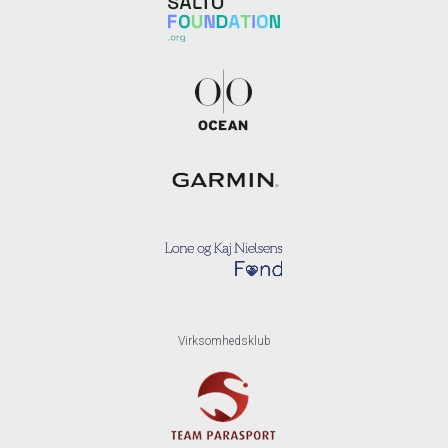
Virksomhedsklub