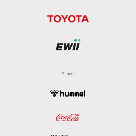
Partnere