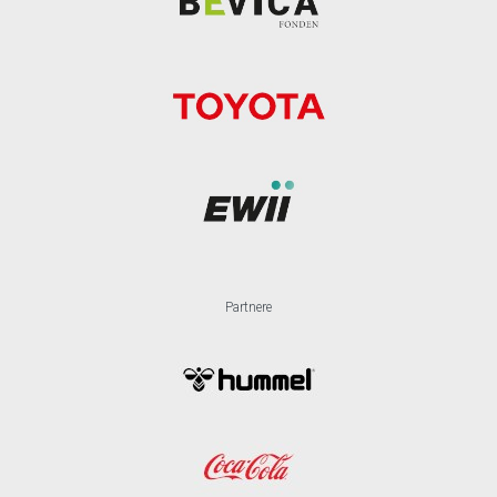
Partnere