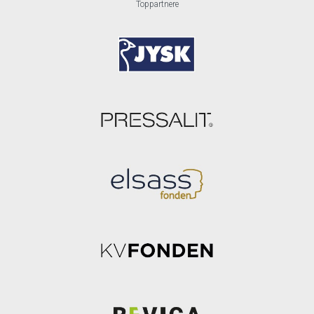
Toppartnere