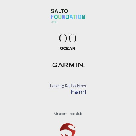
Virksomhedsklub