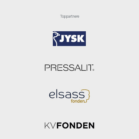
Toppartnere