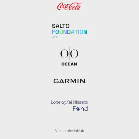
Virksomhedsklub