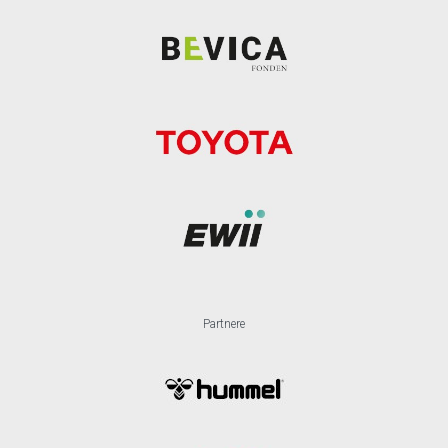
Partnere