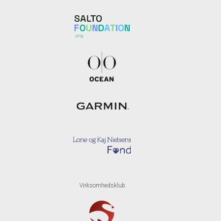
Virksomhedsklub