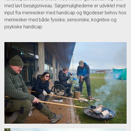
med lavt besøgsniveau. Søgemulighederne er udviklet med
input fra mennesker med handicap og tilgodeser behov hos
mennesker med både fysiske, sensoriske, kognitive og
psykiske handicap.