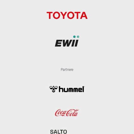
Partnere