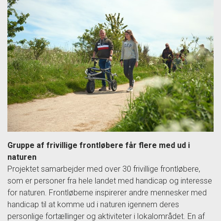
Gruppe af frivillige frontløbere får flere med ud i
naturen
Projektet samarbejder med over 30 frivillige frontløbere,
som er personer fra hele landet med handicap og interesse
for naturen. Frontløberne inspirerer andre mennesker med
handicap til at komme ud i naturen igennem deres
personlige fortællinger og aktiviteter i lokalområdet. En af