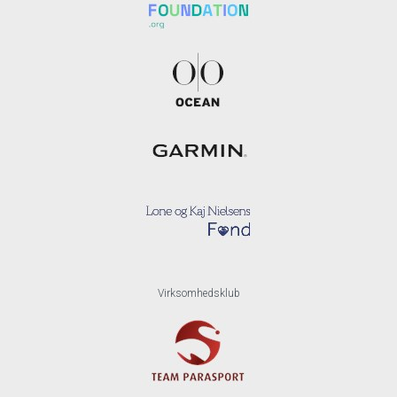
Virksomhedsklub