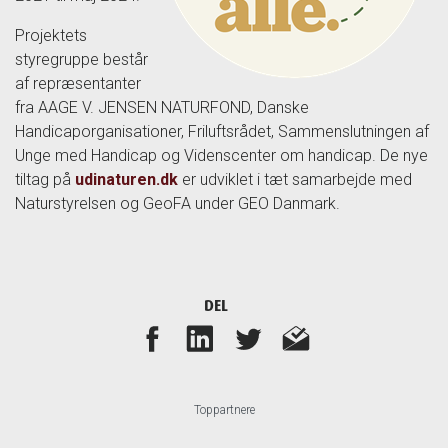
Projektets
styregruppe består
af repræsentanter
fra AAGE V. JENSEN NATURFOND, Danske
Handicaporganisationer, Friluftsrådet, Sammenslutningen af
Unge med Handicap og Videnscenter om handicap. De nye
tiltag på
udinaturen.dk
er udviklet i tæt samarbejde med
Naturstyrelsen og GeoFA under GEO Danmark.
DEL
Toppartnere