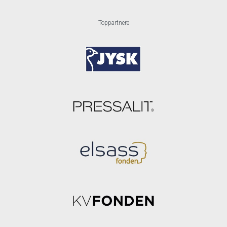
Toppartnere