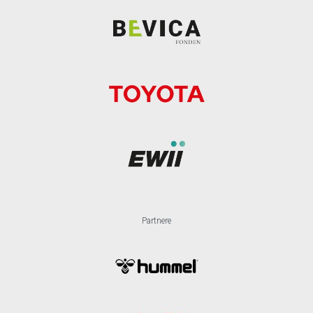
Partnere