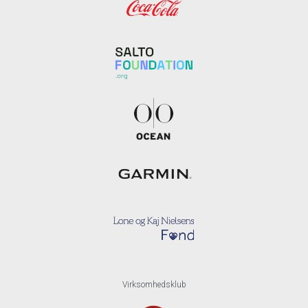
Virksomhedsklub