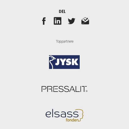
DEL
Toppartnere