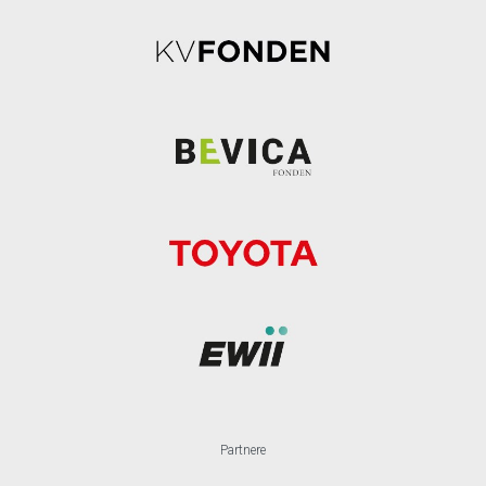
Partnere