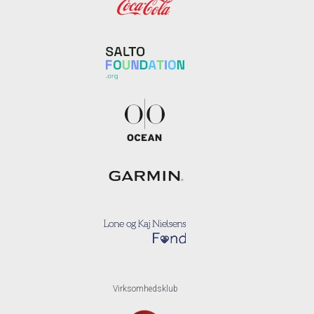
Virksomhedsklub