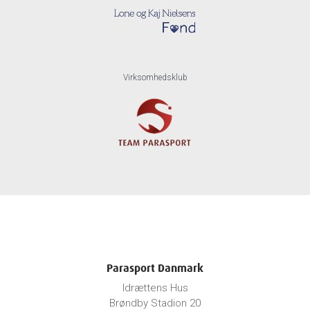
Virksomhedsklub
Parasport Danmark
Idrættens Hus
Brøndby Stadion 20