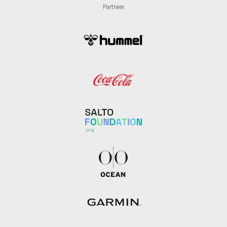
Partnere