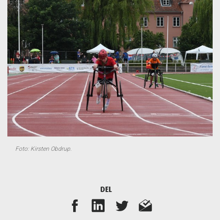
Foto: Kirsten Obdrup.
DEL