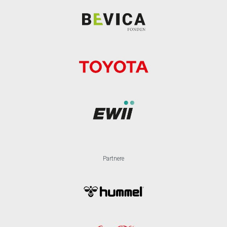
Partnere