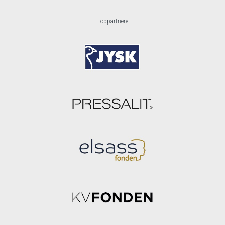
Toppartnere