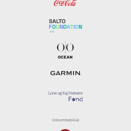
Virksomhedsklub