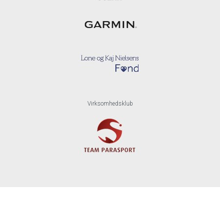
Virksomhedsklub