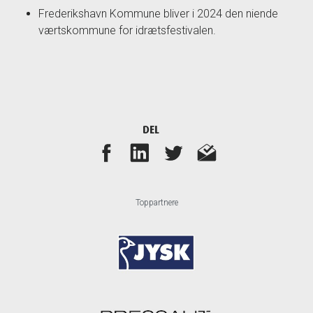
Frederikshavn Kommune bliver i 2024 den niende
værtskommune for idrætsfestivalen.
DEL
Toppartnere