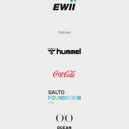
Partnere