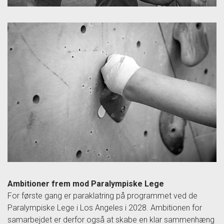
Ambitioner frem mod Paralympiske Lege
For første gang er paraklatring på programmet ved de
Paralympiske Lege i Los Angeles i 2028. Ambitionen for
samarbejdet er derfor også at skabe en klar sammenhæng