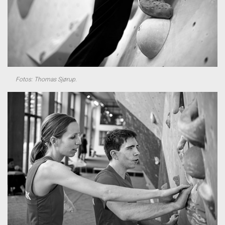
Fotos: Thomas Sjørup.