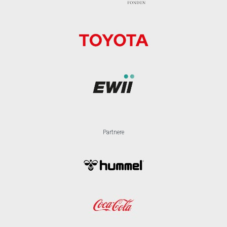
Partnere