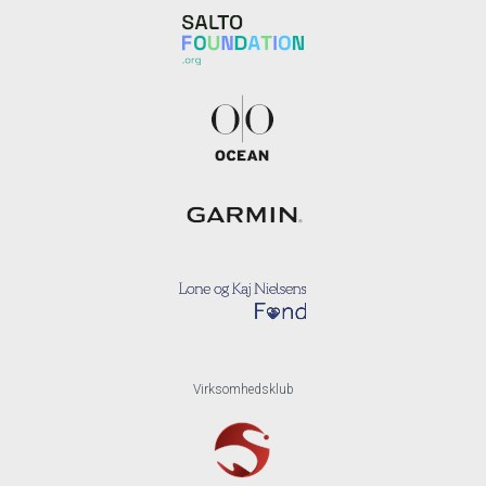
Virksomhedsklub