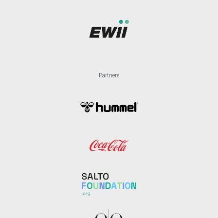
Partnere