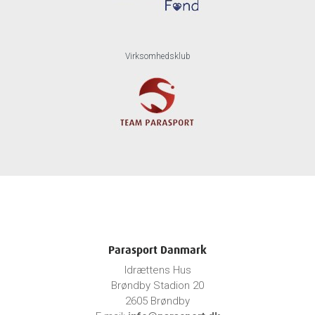
Virksomhedsklub
Parasport Danmark
Idrættens Hus
Brøndby Stadion 20
2605 Brøndby