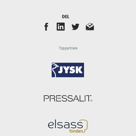
DEL
Toppartnere