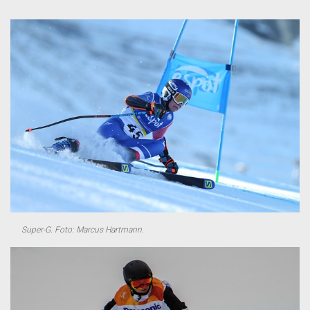
Super-G. Foto: Marcus Hartmann.