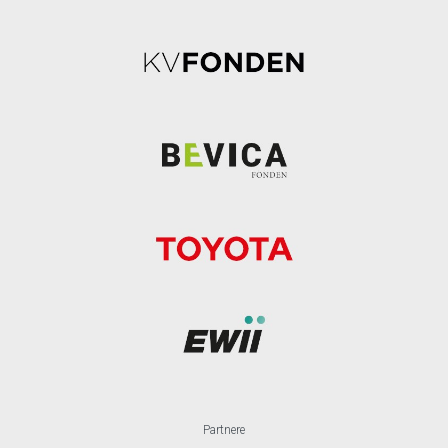
Partnere