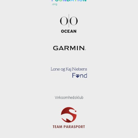
Virksomhedsklub