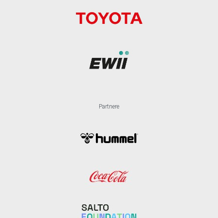
Partnere