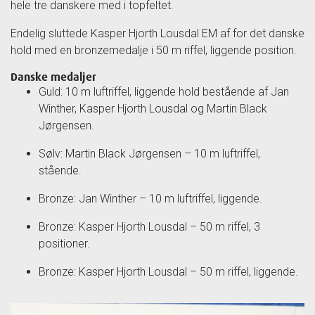
hele tre danskere med i topfeltet.
Endelig sluttede Kasper Hjorth Lousdal EM af for det danske
hold med en bronzemedalje i 50 m riffel, liggende position.
Danske medaljer
Guld: 10 m luftriffel, liggende hold bestående af Jan
Winther, Kasper Hjorth Lousdal og Martin Black
Jørgensen.
Sølv: Martin Black Jørgensen – 10 m luftriffel,
stående.
Bronze: Jan Winther – 10 m luftriffel, liggende.
Bronze: Kasper Hjorth Lousdal – 50 m riffel, 3
positioner.
Bronze: Kasper Hjorth Lousdal – 50 m riffel, liggende.