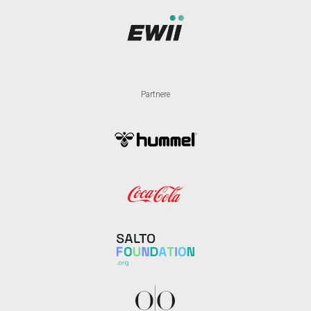
Partnere