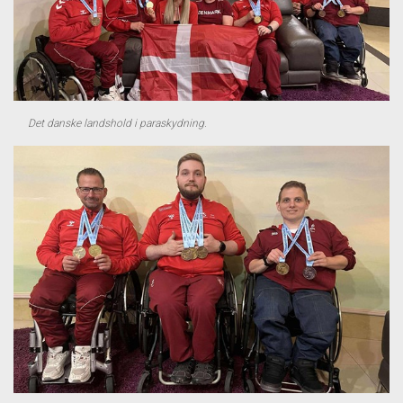
Det danske landshold i paraskydning.