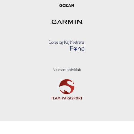
Virksomhedsklub