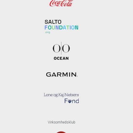
Virksomhedsklub