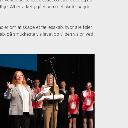
lige. Alt er virkelig gået som det skulle, sagde
dler om at skabe et fællesskab, hvor alle føler
, på smukkeste vis levet op til den vision ved