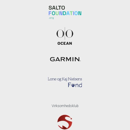
Virksomhedsklub