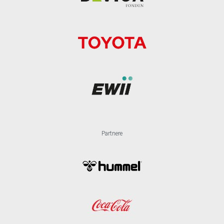
Partnere