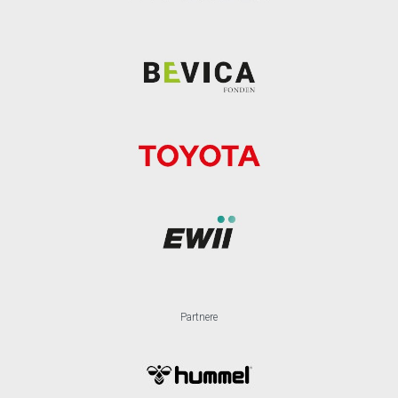
Partnere