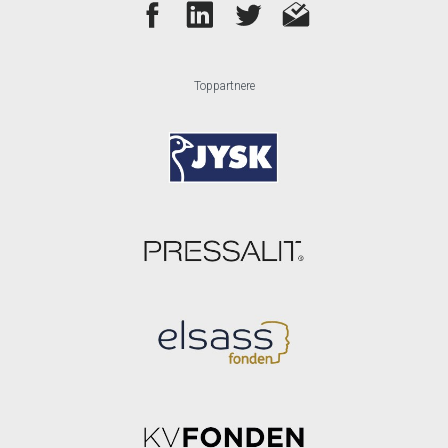
Toppartnere