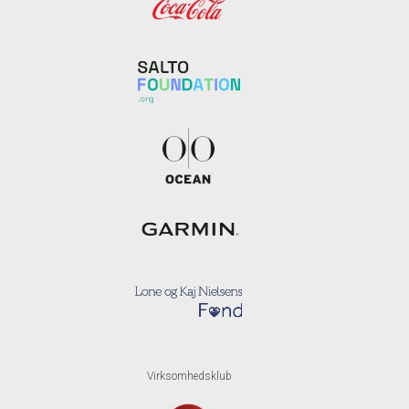
Virksomhedsklub