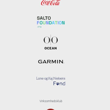
Virksomhedsklub