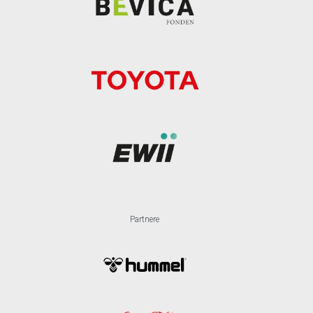
Partnere