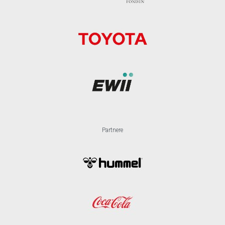
Partnere