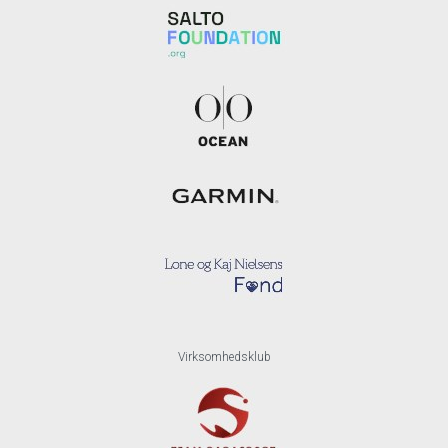
Virksomhedsklub