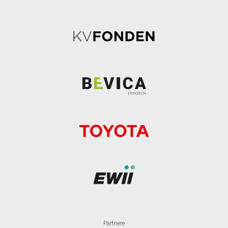
Partnere