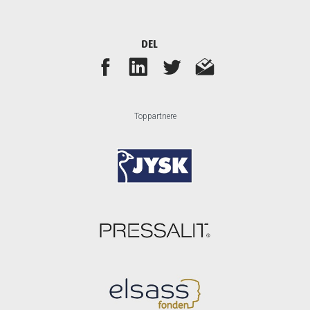
DEL
Toppartnere