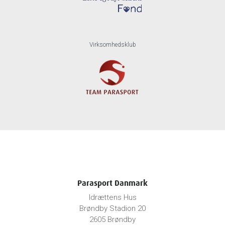
Virksomhedsklub
Parasport Danmark
Idrættens Hus
Brøndby Stadion 20
2605 Brøndby