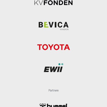
Partnere