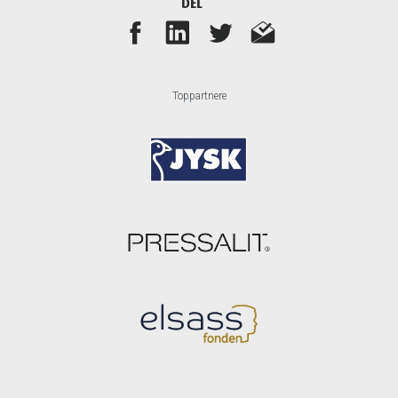
DEL
Toppartnere