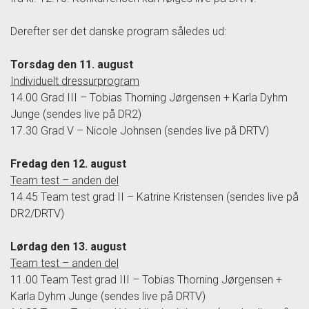
Derefter ser det danske program således ud:
Torsdag den 11. august
Individuelt dressurprogram
14.00 Grad III – Tobias Thorning Jørgensen + Karla Dyhm
Junge (sendes live på DR2)
17.30 Grad V – Nicole Johnsen (sendes live på DRTV)
Fredag den 12. august
Team test – anden del
14.45 Team test grad II – Katrine Kristensen (sendes live på
DR2/DRTV)
Lørdag den 13. august
Team test – anden del
11.00 Team Test grad III – Tobias Thorning Jørgensen +
Karla Dyhm Junge (sendes live på DRTV)