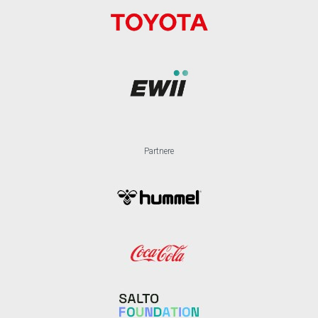
Partnere