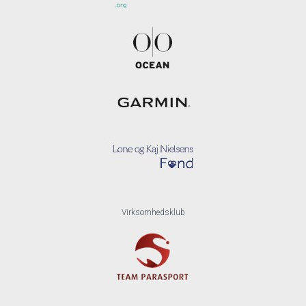
Virksomhedsklub