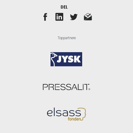
DEL
Toppartnere