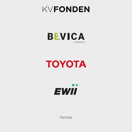
Partnere