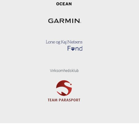
Virksomhedsklub